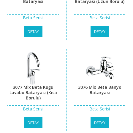
Bataryası
Bataryası (Uzun Borulu)
Beta Serisi
Beta Serisi
DETAY
DETAY
3077 Mix Beta Kuğu
3076 Mix Beta Banyo
Lavabo Bataryası (Kısa
Bataryası
Borulu)
Beta Serisi
Beta Serisi
DETAY
DETAY