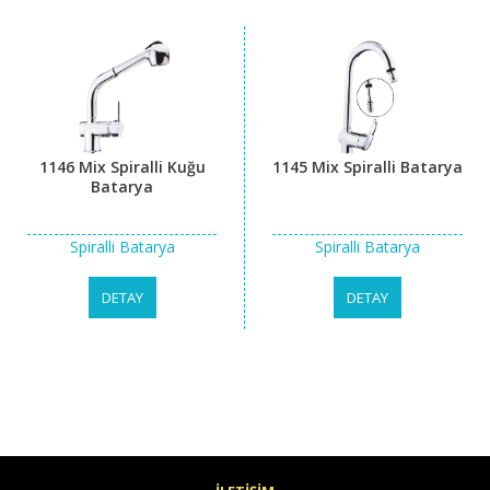
1146 Mix Spiralli Kuğu
1145 Mix Spiralli Batarya
Batarya
Spiralli Batarya
Spiralli Batarya
DETAY
DETAY