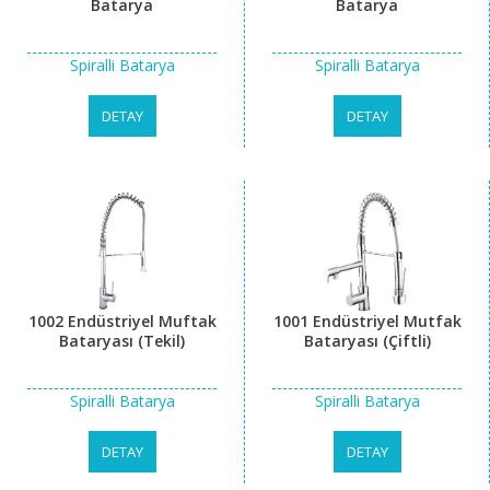
Batarya
Batarya
Spiralli Batarya
Spiralli Batarya
DETAY
DETAY
1002 Endüstriyel Muftak
1001 Endüstriyel Mutfak
Bataryası (Tekil)
Bataryası (Çiftli)
Spiralli Batarya
Spiralli Batarya
DETAY
DETAY