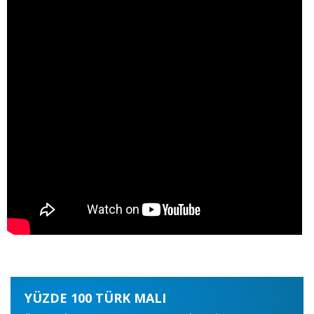
YÜZDE 100 TÜRK MALI