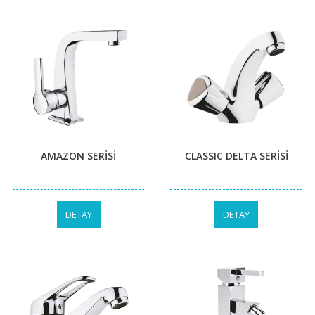
AMAZON SERİSİ
CLASSIC DELTA SERİSİ
DETAY
DETAY