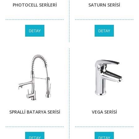
PHOTOCELL SERİLERİ
SATURN SERİSİ
DETAY
DETAY
SPRALLİ BATARYA SERİSİ
VEGA SERİSİ
DETAY
DETAY