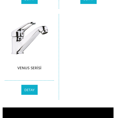
VENUS SERİSİ
DETAY