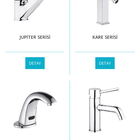
JUPİTER SERİSİ
KARE SERİSİ
DETAY
DETAY